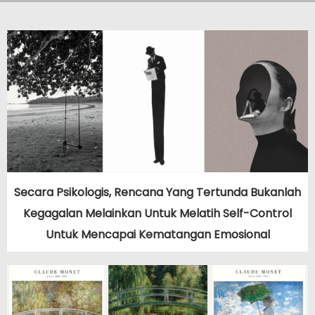
Secara Psikologis, Rencana Yang Tertunda Bukanlah
Kegagalan Melainkan Untuk Melatih Self-Control
Untuk Mencapai Kematangan Emosional