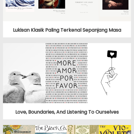
Lukisan Klasik Paling Terkenal Sepanjang Masa
Love, Boundaries, And Listening To Ourselves