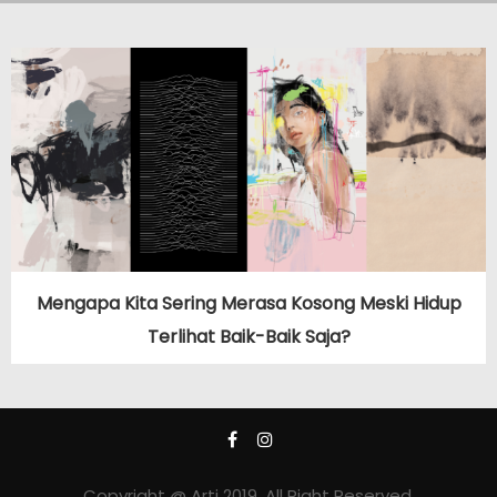
Mengapa Kita Sering Merasa Kosong Meski Hidup
Terlihat Baik-Baik Saja?
Copyright @ Arti 2019. All Right Reserved.