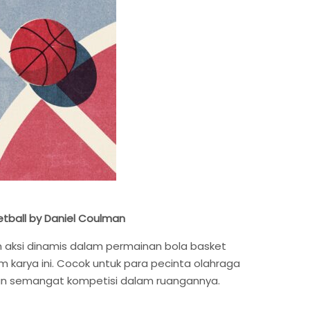
etball by Daniel Coulman
n aksi dinamis dalam permainan bola basket
 karya ini. Cocok untuk para pecinta olahraga
an semangat kompetisi dalam ruangannya.