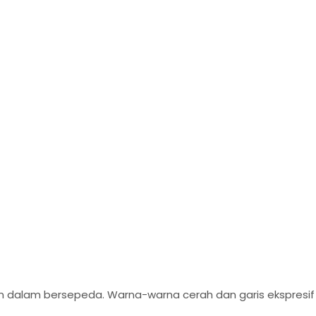
lam bersepeda. Warna-warna cerah dan garis ekspresif men