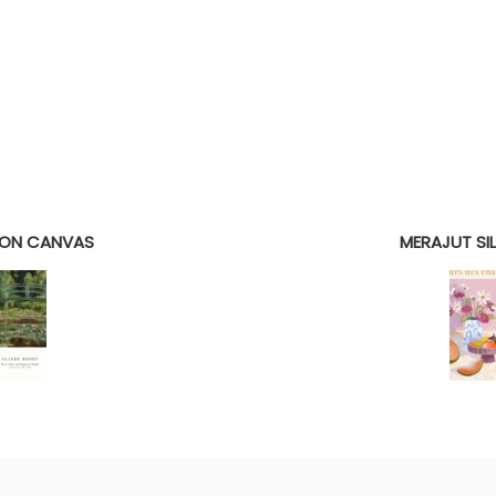
 ON CANVAS
MERAJUT SI