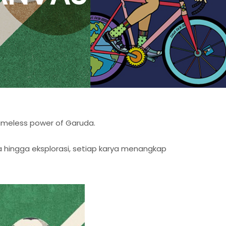
timeless power of Garuda.
 hingga eksplorasi, setiap karya menangkap