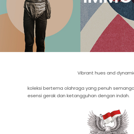
Vibrant hues and dynamic
koleksi bertema olahraga yang penuh semangat
esensi gerak dan ketangguhan dengan indah.