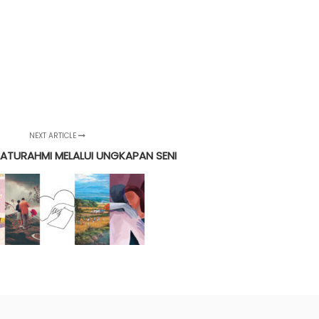
NEXT ARTICLE
LATURAHMI MELALUI UNGKAPAN SENI