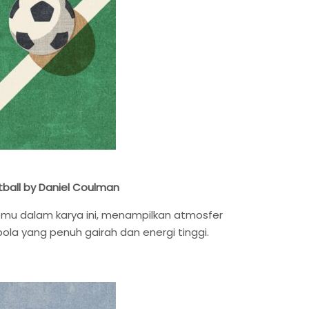
tball by Daniel Coulman
emu dalam karya ini, menampilkan atmosfer
ola yang penuh gairah dan energi tinggi.