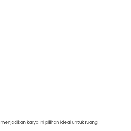
jadikan karya ini pilihan ideal untuk ruang