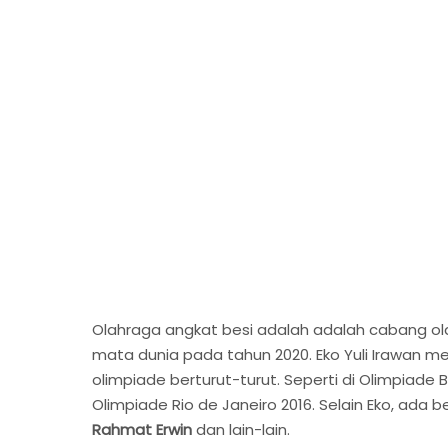
Olahraga angkat besi adalah adalah cabang o
mata dunia pada tahun 2020. Eko Yuli Irawan 
olimpiade berturut-turut. Seperti di Olimpiade 
Olimpiade Rio de Janeiro 2016. Selain Eko, ada 
Rahmat Erwin
dan lain-lain.