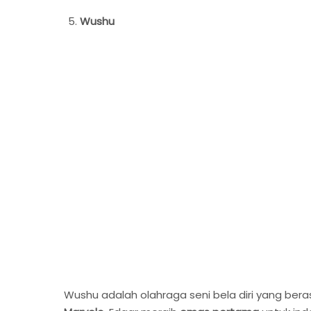
Wushu
Wushu adalah olahraga seni bela diri yang ber