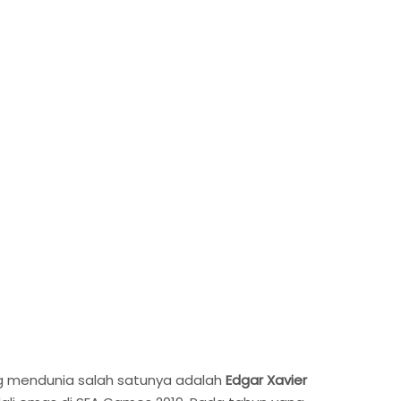
ang mendunia salah satunya adalah
Edgar Xavier