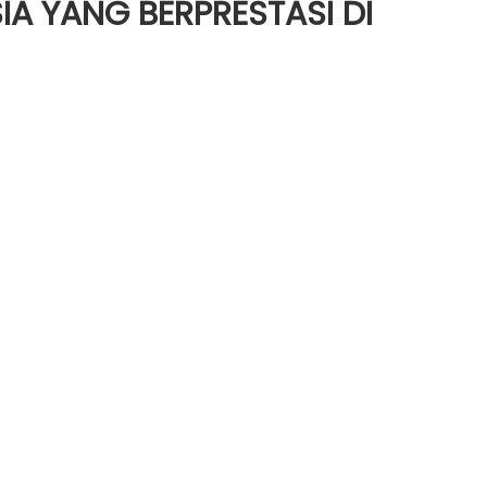
A YANG BERPRESTASI DI