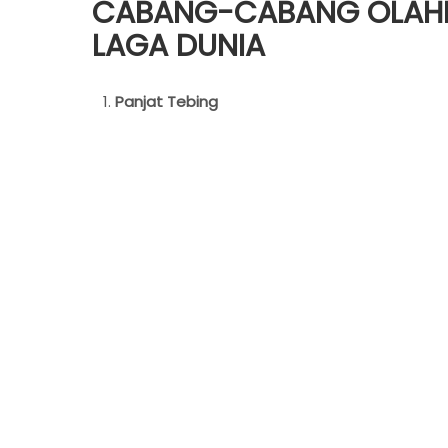
CABANG-CABANG OLAHRA
LAGA DUNIA
Panjat Tebing