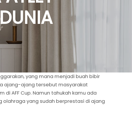
 DUNIA
enggarakan, yang mana menjadi buah bibir
ya ajang-ajang tersebut masyarakat
nam di AFF Cup. Namun tahukah kamu ada
olahraga yang sudah berprestasi di ajang