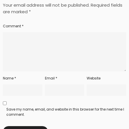
Your email address will not be published.
Required fields
are marked
*
Comment
*
Name
*
Email
*
Website
Save my name, email, and website in this browser for the next time I
comment.