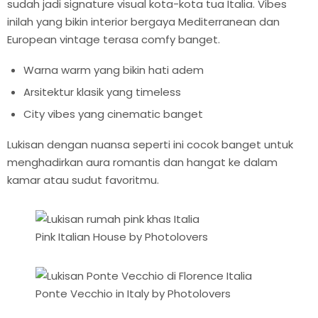
sudah jadi signature visual kota-kota tua Italia. Vibes
inilah yang bikin interior bergaya Mediterranean dan
European vintage terasa comfy banget.
Warna warm yang bikin hati adem
Arsitektur klasik yang timeless
City vibes yang cinematic banget
Lukisan dengan nuansa seperti ini cocok banget untuk
menghadirkan aura romantis dan hangat ke dalam
kamar atau sudut favoritmu.
Pink Italian House by Photolovers
Ponte Vecchio in Italy by Photolovers