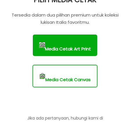
Tersedia dalam dua pilihan premium untuk koleksi
lukisan Italia favoritmu.
Media Cetak Art Print
Media Cetak Canvas
Jika ada pertanyaan, hubungi kami di