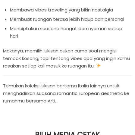
Membawa vibes traveling yang bikin nostalgia
Membuat ruangan terasa lebih hidup dan personal
Menciptakan suasana hangat dan nyaman setiap
hari
Makanya, memilih lukisan bukan cuma soal mengisi
tembok kosong, tapi tentang vibes apa yang ingin kamu
rasakan setiap kali masuk ke ruangan itu.
Temukan koleksi lukisan bertema Italia lainnya untuk
menghadirkan suasana romantic European aesthetic ke
rumahmu bersama Arti.
PILIH MEDIA CETAK