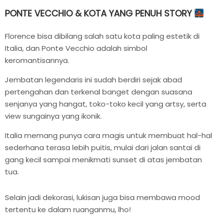
PONTE VECCHIO & KOTA YANG PENUH STORY
Florence bisa dibilang salah satu kota paling estetik di
Italia, dan Ponte Vecchio adalah simbol
keromantisannya.
Jembatan legendaris ini sudah berdiri sejak abad
pertengahan dan terkenal banget dengan suasana
senjanya yang hangat, toko-toko kecil yang artsy, serta
view sungainya yang ikonik.
Italia memang punya cara magis untuk membuat hal-hal
sederhana terasa lebih puitis, mulai dari jalan santai di
gang kecil sampai menikmati sunset di atas jembatan
tua.
Selain jadi dekorasi, lukisan juga bisa membawa mood
tertentu ke dalam ruanganmu, lho!