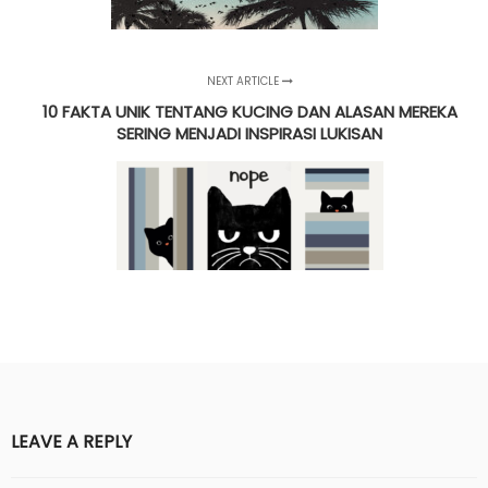
NEXT ARTICLE
10 FAKTA UNIK TENTANG KUCING DAN ALASAN MEREKA
SERING MENJADI INSPIRASI LUKISAN
LEAVE A REPLY