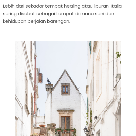
Lebih dari sekadar tempat healing atau liburan, Italia
sering disebut sebagai tempat di mana seni dan
kehidupan berjalan barengan.