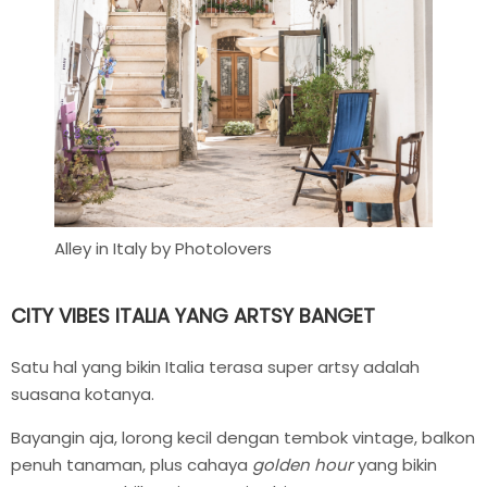
Alley in Italy by Photolovers
CITY VIBES ITALIA YANG ARTSY BANGET
Satu hal yang bikin Italia terasa super artsy adalah
suasana kotanya.
Bayangin aja, lorong kecil dengan tembok vintage, balkon
penuh tanaman, plus cahaya
golden hour
yang bikin