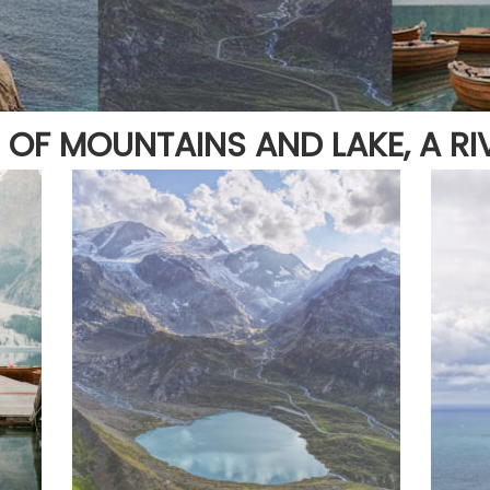
E OF MOUNTAINS AND LAKE, A RI