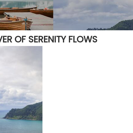
VER OF SERENITY FLOWS