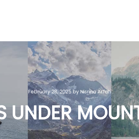
February 28, 2025
by
Nisrina Arfah
S UNDER MOUN