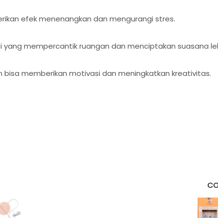
ikan efek menenangkan dan mengurangi stres.
i yang mempercantik ruangan dan menciptakan suasana leb
 bisa memberikan motivasi dan meningkatkan kreativitas.
CO