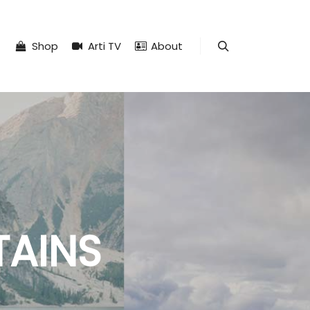
Shop
Arti TV
About
Search
TAINS