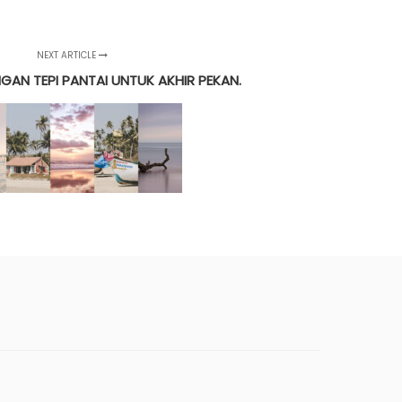
NEXT ARTICLE
GAN TEPI PANTAI UNTUK AKHIR PEKAN.