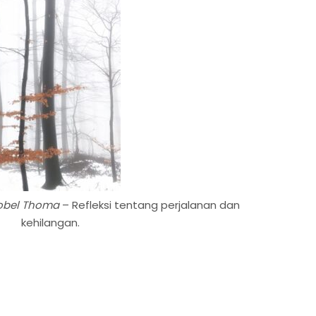
obel Thoma
– Refleksi tentang perjalanan dan
kehilangan.