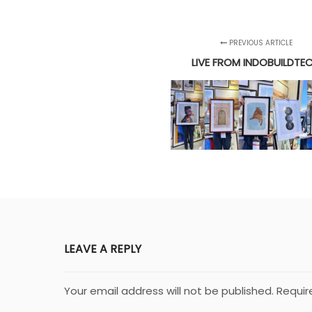
PREVIOUS ARTICLE
LIVE FROM INDOBUILDTE
LEAVE A REPLY
Your email address will not be published.
Requir