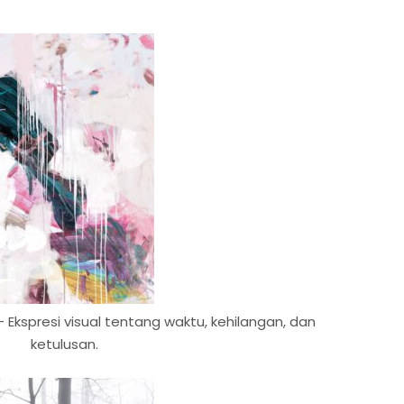
 Ekspresi visual tentang waktu, kehilangan, dan
ketulusan.