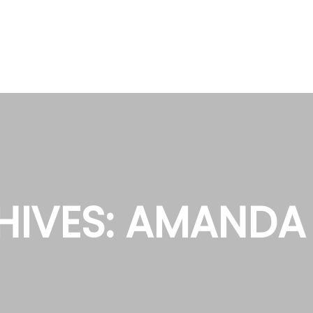
HIVES:
AMANDA