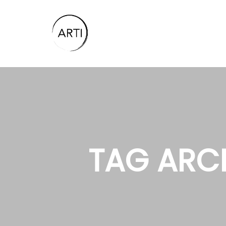
TAG ARC