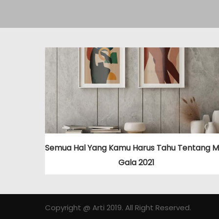
Semua Hal Yang Kamu Harus Tahu Tentang M
Gala 2021
Copyright @ Arti 2019. All Right Reserved.