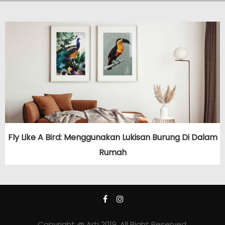
Fly Like A Bird: Menggunakan Lukisan Burung Di Dalam
Rumah
Copyright @ Arti 2019. All Right Reserved.