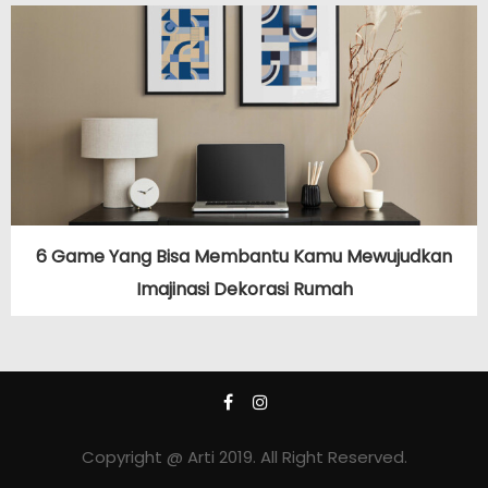
6 Game Yang Bisa Membantu Kamu Mewujudkan
Imajinasi Dekorasi Rumah
Copyright @ Arti 2019. All Right Reserved.