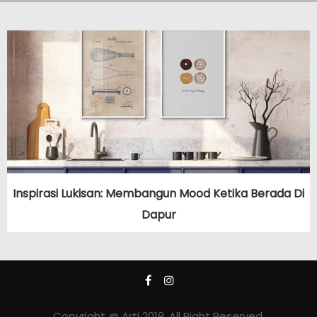
Inspirasi Lukisan: Membangun Mood Ketika Berada Di
Dapur
Copyright @ Arti 2019. All Right Reserved.