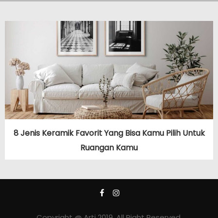
8 Jenis Keramik Favorit Yang Bisa Kamu Pilih Untuk
Ruangan Kamu
Copyright @ Arti 2019. All Right Reserved.