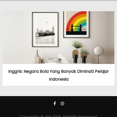
Inggris: Negara Bola Yang Banyak Diminati Pelajar
Indonesia
Copyright @ Arti 2019. All Right Reserved.