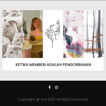
KETIKA MEMBERI ADALAH PENGORBANAN
Copyright @ Arti 2019. All Right Reserved.