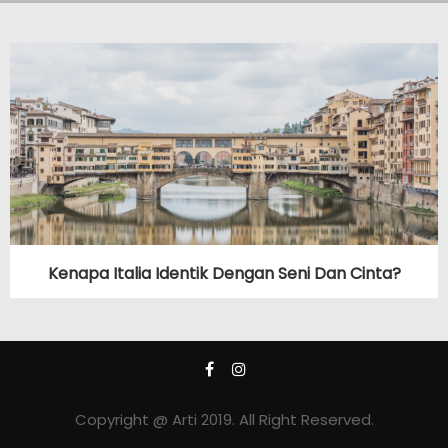
Kenapa Italia Identik Dengan Seni Dan Cinta?
Copyright @ Arti 2019. All Right Reserved.