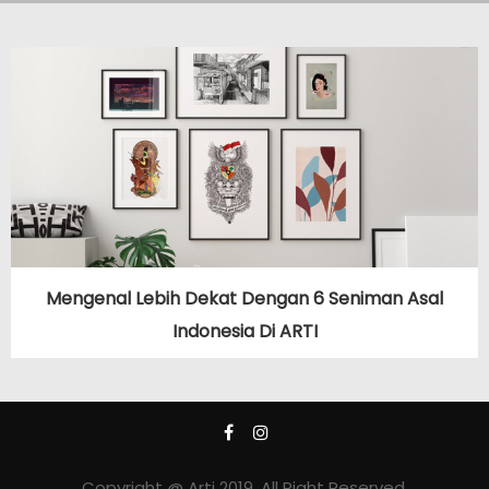
Mengenal Lebih Dekat Dengan 6 Seniman Asal
Indonesia Di ARTI
Copyright @ Arti 2019. All Right Reserved.