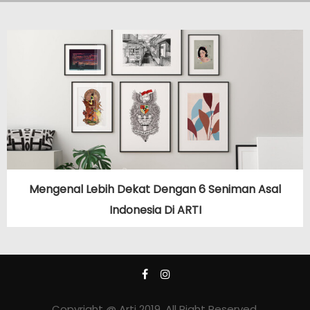
Mengenal Lebih Dekat Dengan 6 Seniman Asal
Indonesia Di ARTI
Copyright @ Arti 2019. All Right Reserved.