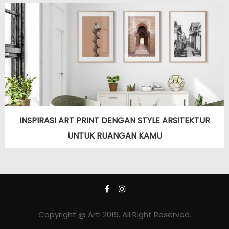
INSPIRASI ART PRINT DENGAN STYLE ARSITEKTUR
UNTUK RUANGAN KAMU
Copyright @ Arti 2019. All Right Reserved.