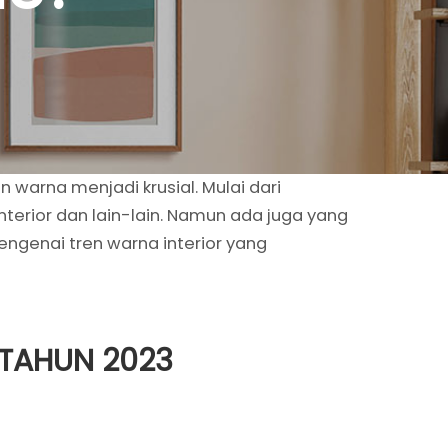
 warna menjadi krusial. Mulai dari
nterior dan lain-lain. Namun ada juga yang
engenai tren warna interior yang
 TAHUN 2023