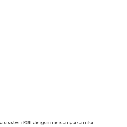
daru sistem RGB dengan mencampurkan nilai