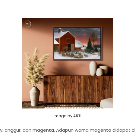
Image by ARTI
rry, anggur, dan magenta. Adapun warna magenta didapat 