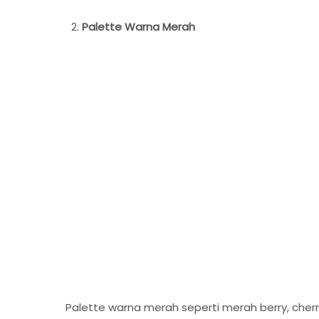
Palette Warna Merah
Palette warna merah seperti merah berry, che