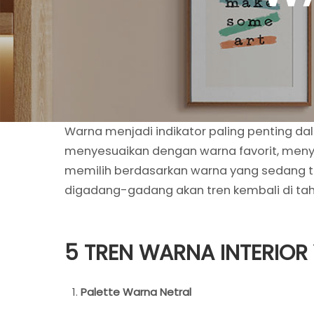
Warna menjadi indikator paling penting dal
menyesuaikan dengan warna favorit, menyesu
memilih berdasarkan warna yang sedang tre
digadang-gadang akan tren kembali di ta
5 TREN WARNA INTERIOR 
Palette Warna Netral