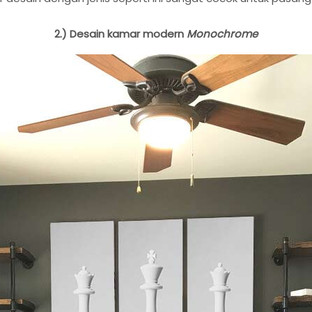
2.) Desain kamar modern
Monochrome