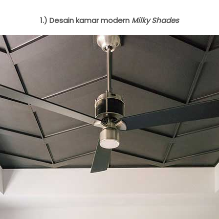
1.) Desain kamar modern
Milky Shades