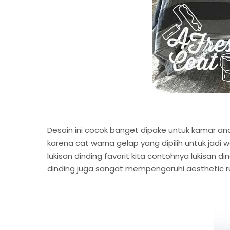
Desain ini cocok banget dipake untuk kamar a
karena cat warna gelap yang dipilih untuk jadi 
lukisan dinding favorit kita contohnya lukisan 
dinding juga sangat mempengaruhi aesthetic 