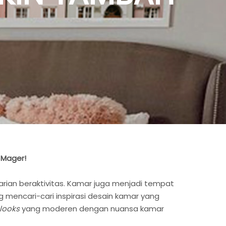
 Mager!
harian beraktivitas. Kamar juga menjadi tempat
 mencari-cari inspirasi desain kamar yang
looks
yang moderen dengan nuansa kamar