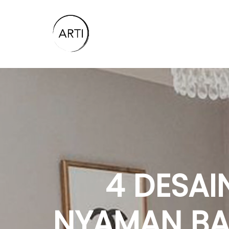
4 DESA
NYAMAN BAN