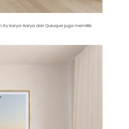
in itu karya-karya dari Quiuque juga memiliki