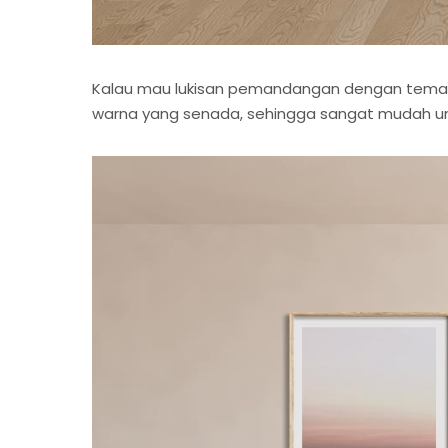
Kalau mau lukisan pemandangan dengan tema wa
warna yang senada, sehingga sangat mudah un