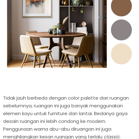
Tidak jauh berbeda dengan color palette dari ruangan
sebelumnya, ruangan ini juga banyak menggunakan
elemen kayu untuk furniture dan lantai. Bedanya gaya
desain ruangan ini lebih condong ke modern.
Penggunaan warna abu-abu diruangan ini juga
menghilangkan kesan ruangan yang terlalu
classic
.