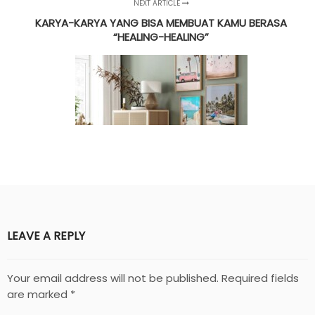
NEXT ARTICLE
KARYA-KARYA YANG BISA MEMBUAT KAMU BERASA
“HEALING-HEALING”
LEAVE A REPLY
Your email address will not be published.
Required fields
are marked
*