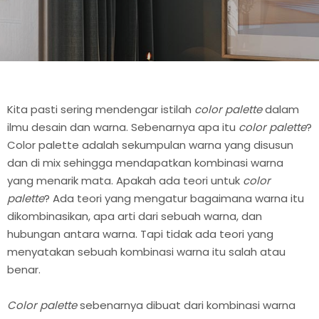
Kita pasti sering mendengar istilah
color palette
dalam
ilmu desain dan warna. Sebenarnya apa itu
color palette
?
Color palette adalah sekumpulan warna yang disusun
dan di mix sehingga mendapatkan kombinasi warna
yang menarik mata. Apakah ada teori untuk
color
palette
? Ada teori yang mengatur bagaimana warna itu
dikombinasikan, apa arti dari sebuah warna, dan
hubungan antara warna. Tapi tidak ada teori yang
menyatakan sebuah kombinasi warna itu salah atau
benar.
Color palette
sebenarnya dibuat dari kombinasi warna