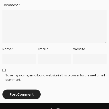
Comment
*
Name
*
Email
*
Website
Save my name, email, and website in this browser for the next time I
comment.