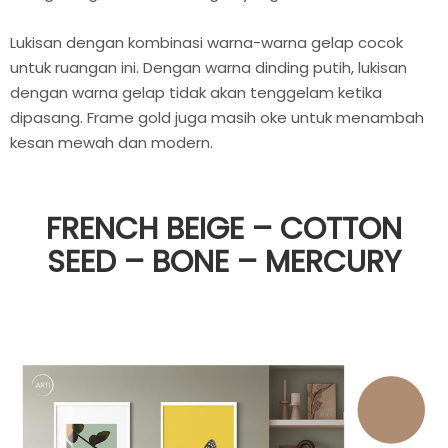
Lukisan dengan kombinasi warna-warna gelap cocok
untuk ruangan ini. Dengan warna dinding putih, lukisan
dengan warna gelap tidak akan tenggelam ketika
dipasang. Frame gold juga masih oke untuk menambah
kesan mewah dan modern.
FRENCH BEIGE – COTTON
SEED – BONE – MERCURY