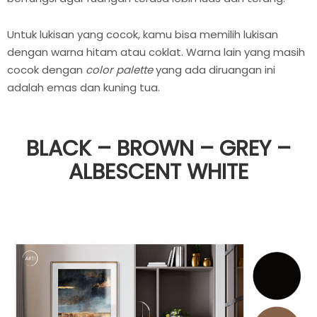
Untuk lukisan yang cocok, kamu bisa memilih lukisan
dengan warna hitam atau coklat. Warna lain yang masih
cocok dengan
color palette
yang ada diruangan ini
adalah emas dan kuning tua.
BLACK – BROWN – GREY –
ALBESCENT WHITE