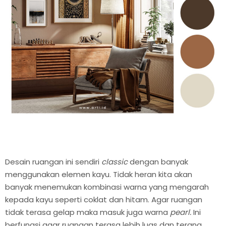
Desain ruangan ini sendiri
classic
dengan banyak
menggunakan elemen kayu. Tidak heran kita akan
banyak menemukan kombinasi warna yang mengarah
kepada kayu seperti coklat dan hitam. Agar ruangan
tidak terasa gelap maka masuk juga warna
pearl.
Ini
berfungsi agar ruangan terasa lebih luas dan terang.