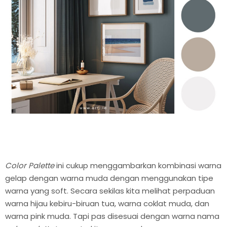
Color Palette
ini cukup menggambarkan kombinasi warna
gelap dengan warna muda dengan menggunakan tipe
warna yang soft. Secara sekilas kita melihat perpaduan
warna hijau kebiru-biruan tua, warna coklat muda, dan
warna pink muda. Tapi pas disesuai dengan warna nama