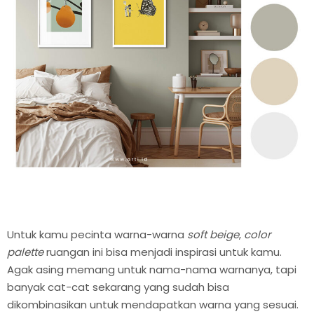
Untuk kamu pecinta warna-warna
soft beige
,
color
palette
ruangan ini bisa menjadi inspirasi untuk kamu.
Agak asing memang untuk nama-nama warnanya, tapi
banyak cat-cat sekarang yang sudah bisa
dikombinasikan untuk mendapatkan warna yang sesuai.