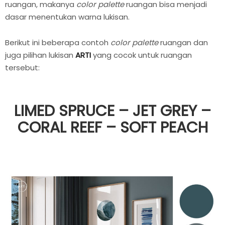
ruangan, makanya
color palette
ruangan bisa menjadi
dasar menentukan warna lukisan.
Berikut ini beberapa contoh
color palette
ruangan dan
juga pilihan lukisan
ARTI
yang cocok untuk ruangan
tersebut:
LIMED SPRUCE – JET GREY –
CORAL REEF – SOFT PEACH