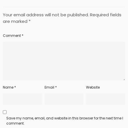
Your email address will not be published.
Required fields
are marked
*
Comment
*
Name
*
Email
*
Website
Save my name, email, and website in this browser for the next time I
comment.