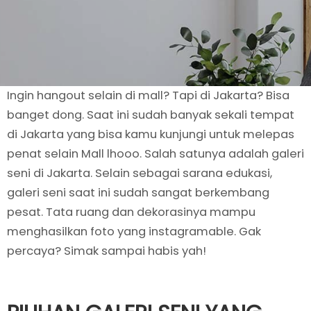
Ingin hangout selain di mall? Tapi di Jakarta? Bisa
banget dong. Saat ini sudah banyak sekali tempat
di Jakarta yang bisa kamu kunjungi untuk melepas
penat selain Mall lhooo. Salah satunya adalah galeri
seni di Jakarta. Selain sebagai sarana edukasi,
galeri seni saat ini sudah sangat berkembang
pesat. Tata ruang dan dekorasinya mampu
menghasilkan foto yang instagramable. Gak
percaya? Simak sampai habis yah!