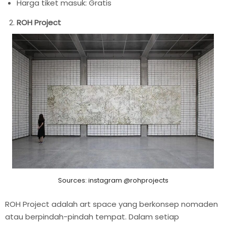
Harga tiket masuk: Gratis
ROH Project
Sources: instagram @rohprojects
ROH Project adalah art space yang berkonsep nomaden
atau berpindah-pindah tempat. Dalam setiap