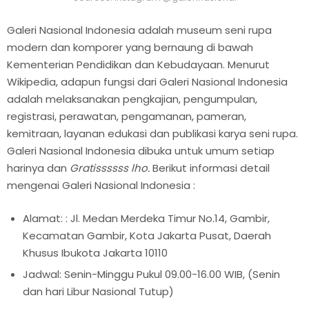
Galeri Nasional Indonesia adalah museum seni rupa
modern dan komporer yang bernaung di bawah
Kementerian Pendidikan dan Kebudayaan. Menurut
Wikipedia, adapun fungsi dari Galeri Nasional Indonesia
adalah melaksanakan pengkajian, pengumpulan,
registrasi, perawatan, pengamanan, pameran,
kemitraan, layanan edukasi dan publikasi karya seni rupa.
Galeri Nasional Indonesia dibuka untuk umum setiap
harinya dan
Gratissssss lho.
Berikut informasi detail
mengenai Galeri Nasional Indonesia :
Alamat: : Jl. Medan Merdeka Timur No.14, Gambir,
Kecamatan Gambir, Kota Jakarta Pusat, Daerah
Khusus Ibukota Jakarta 10110
Jadwal: Senin-Minggu Pukul 09.00-16.00 WIB, (Senin
dan hari Libur Nasional Tutup)