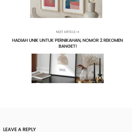
NEXT ARTICLE
HADIAH UNIK UNTUK PERNIKAHAN, NOMOR 2 REKOMEN
BANGET!
LEAVE A REPLY