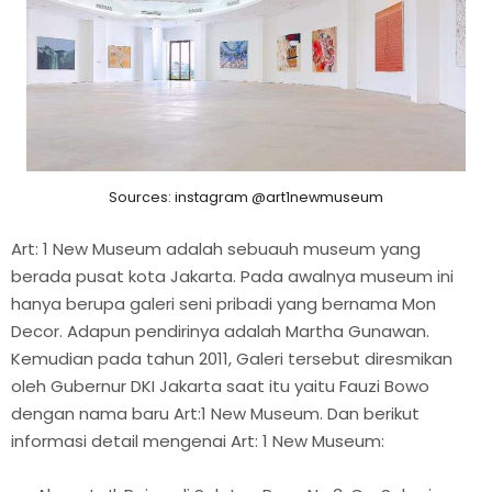
Sources: instagram @art1newmuseum
Art: 1 New Museum adalah sebuauh museum yang
berada pusat kota Jakarta. Pada awalnya museum ini
hanya berupa galeri seni pribadi yang bernama Mon
Decor. Adapun pendirinya adalah Martha Gunawan.
Kemudian pada tahun 2011, Galeri tersebut diresmikan
oleh Gubernur DKI Jakarta saat itu yaitu Fauzi Bowo
dengan nama baru Art:1 New Museum. Dan berikut
informasi detail mengenai Art: 1 New Museum: