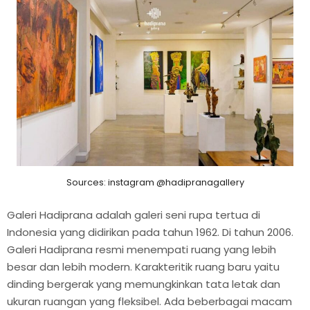
Sources: instagram @hadipranagallery
Galeri Hadiprana adalah galeri seni rupa tertua di
Indonesia yang didirikan pada tahun 1962. Di tahun 2006.
Galeri Hadiprana resmi menempati ruang yang lebih
besar dan lebih modern. Karakteritik ruang baru yaitu
dinding bergerak yang memungkinkan tata letak dan
ukuran ruangan yang fleksibel. Ada beberbagai macam