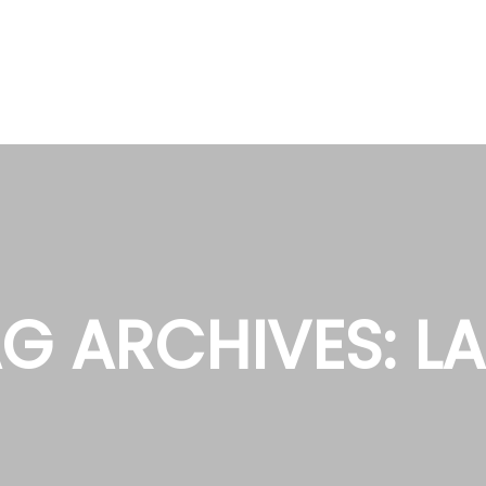
G ARCHIVES:
L