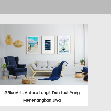
#BlueArt : Antara Langit Dan Laut Yang
Menenangkan Jiwa