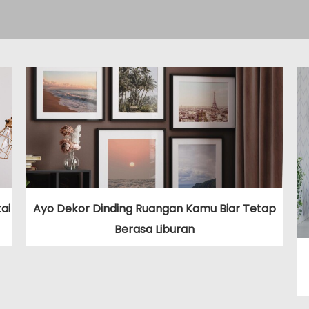
ai
Ayo Dekor Dinding Ruangan Kamu Biar Tetap
Berasa Liburan