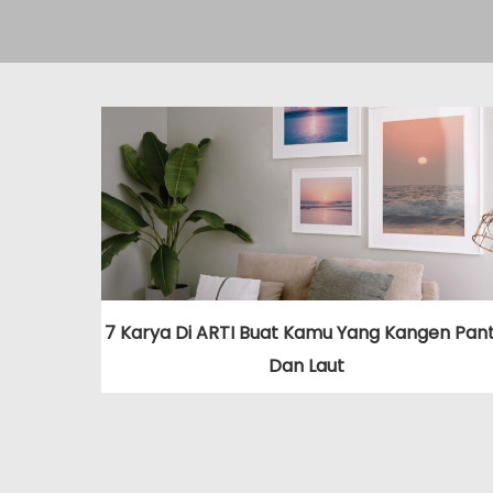
7 Karya Di ARTI Buat Kamu Yang Kangen Pant
Dan Laut