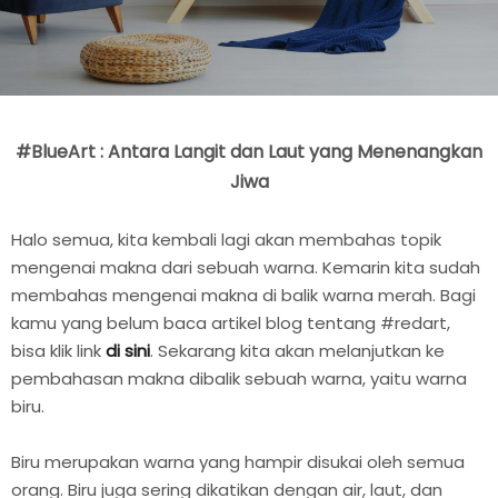
#BlueArt : Antara Langit dan Laut yang Menenangkan
Jiwa
Halo semua, kita kembali lagi akan membahas topik
mengenai makna dari sebuah warna. Kemarin kita sudah
membahas mengenai makna di balik warna merah. Bagi
kamu yang belum baca artikel blog tentang #redart,
bisa klik link
di sini
. Sekarang kita akan melanjutkan ke
pembahasan makna dibalik sebuah warna, yaitu warna
biru.
Biru merupakan warna yang hampir disukai oleh semua
orang. Biru juga sering dikatikan dengan air, laut, dan