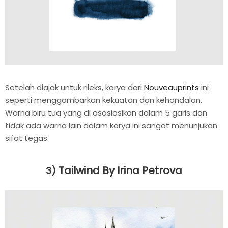
Setelah diajak untuk rileks, karya dari
Nouveauprints
ini
seperti menggambarkan kekuatan dan kehandalan.
Warna biru tua yang di asosiasikan dalam 5 garis dan
tidak ada warna lain dalam karya ini sangat menunjukan
sifat tegas.
Tailwind By Irina Petrova
3)