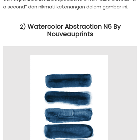
a second” dan nikmati ketenangan dalam gambar ini.
Watercolor Abstraction N6 By
2)
Nouveauprints