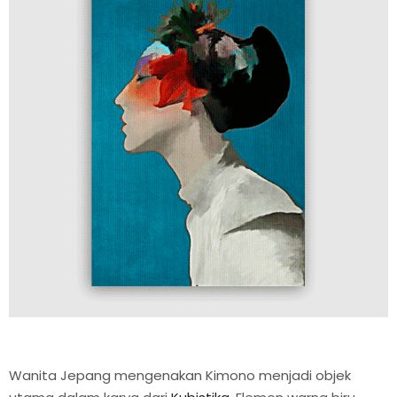
Wanita Jepang mengenakan Kimono menjadi objek