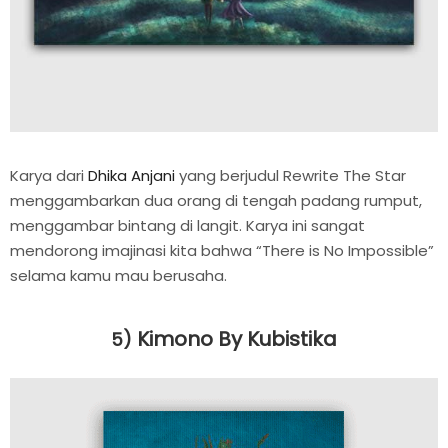
Karya dari
Dhika Anjani
yang berjudul Rewrite The Star
menggambarkan dua orang di tengah padang rumput,
menggambar bintang di langit. Karya ini sangat
mendorong imajinasi kita bahwa “There is No Impossible”
selama kamu mau berusaha.
Kimono By Kubistika
5)