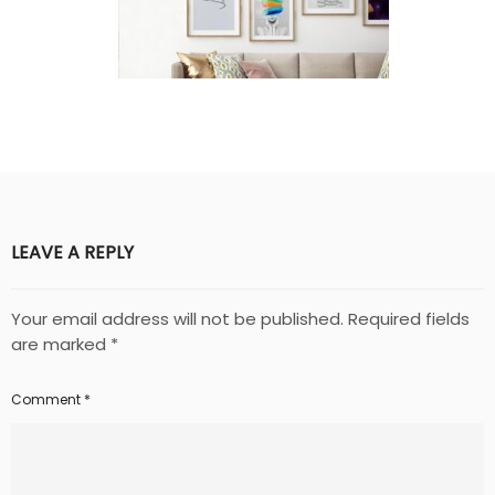
LEAVE A REPLY
Your email address will not be published.
Required fields
are marked
*
Comment
*