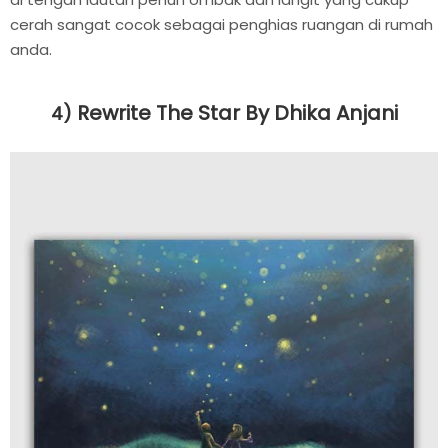
cerah sangat cocok sebagai penghias ruangan di rumah
anda.
Rewrite The Star By Dhika Anjani
4)