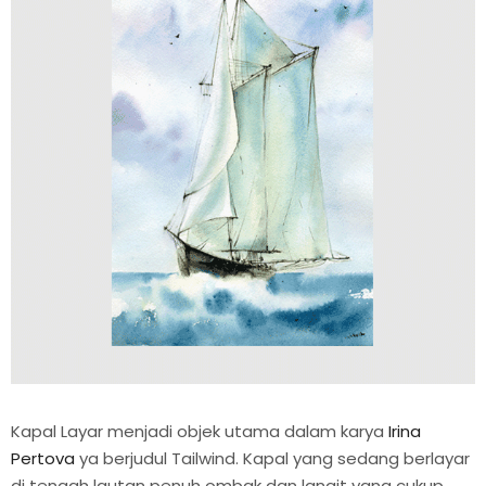
Kapal Layar menjadi objek utama dalam karya
Irina
Pertova
ya berjudul Tailwind. Kapal yang sedang berlayar
di tengah lautan penuh ombak dan langit yang cukup