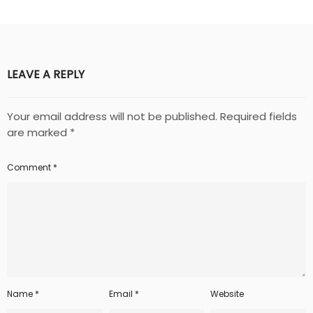
LEAVE A REPLY
Your email address will not be published.
Required fields
are marked
*
Comment
*
Name
*
Email
*
Website