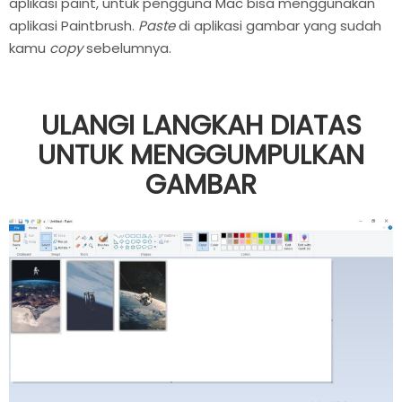
aplikasi paint, untuk pengguna Mac bisa menggunakan
aplikasi Paintbrush.
Paste
di aplikasi gambar yang sudah
kamu
copy
sebelumnya.
ULANGI LANGKAH DIATAS
UNTUK MENGGUMPULKAN
GAMBAR