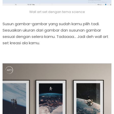
Wall art set dengan tema science
Susun gambar-gambar yang sudah kamu pilih tadi.
Sesuaikan ukuran dari gambar dan susunan gambar
sesuai dengan selera kamu. Tadaaaa… Jadi deh wall art
set kreasi ala kamu.