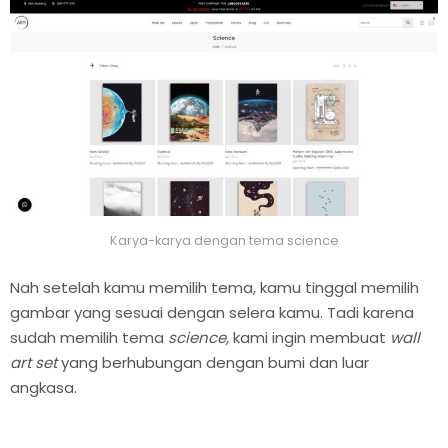
Karya-karya dengan tema science
Nah setelah kamu memilih tema, kamu tinggal memilih
gambar yang sesuai dengan selera kamu. Tadi karena
sudah memilih tema
science,
kami ingin membuat
wall
art set
yang berhubungan dengan bumi dan luar
angkasa.