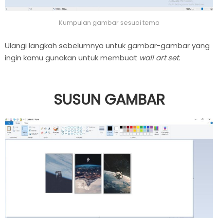
Kumpulan gambar sesuai tema
Ulangi langkah sebelumnya untuk gambar-gambar yang
ingin kamu gunakan untuk membuat
wall art set.
SUSUN GAMBAR