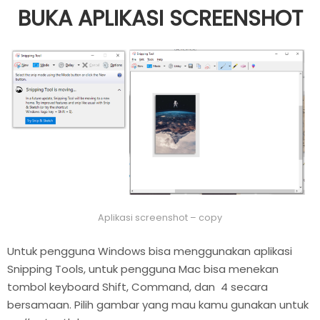
BUKA APLIKASI SCREENSHOT
Aplikasi screenshot – copy
Untuk pengguna Windows bisa menggunakan aplikasi
Snipping Tools, untuk pengguna Mac bisa menekan
tombol keyboard Shift, Command, dan 4 secara
bersamaan. Pilih gambar yang mau kamu gunakan untuk