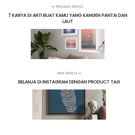
PREVIOUS ARTICLE
7 KARYA DI ARTI BUAT KAMU YANG KANGEN PANTAI DAN
LAUT
NEXT ARTICLE
BELANJA DI INSTAGRAM DENGAN PRODUCT TAG