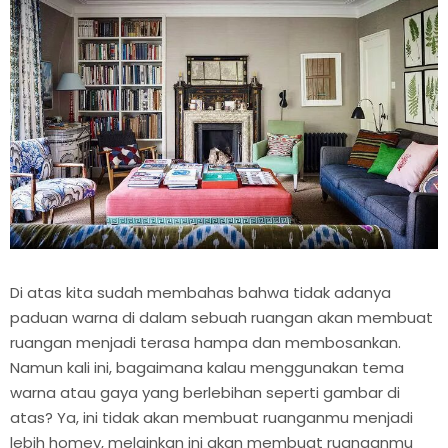
Di atas kita sudah membahas bahwa tidak adanya
paduan warna di dalam sebuah ruangan akan membuat
ruangan menjadi terasa hampa dan membosankan.
Namun kali ini, bagaimana kalau menggunakan tema
warna atau gaya yang berlebihan seperti gambar di
atas? Ya, ini tidak akan membuat ruanganmu menjadi
lebih homey, melainkan ini akan membuat ruanganmu