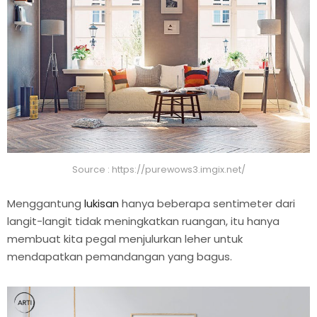
Source : https://purewows3.imgix.net/
Menggantung
lukisan
hanya beberapa sentimeter dari
langit-langit tidak meningkatkan ruangan, itu hanya
membuat kita pegal menjulurkan leher untuk
mendapatkan pemandangan yang bagus.