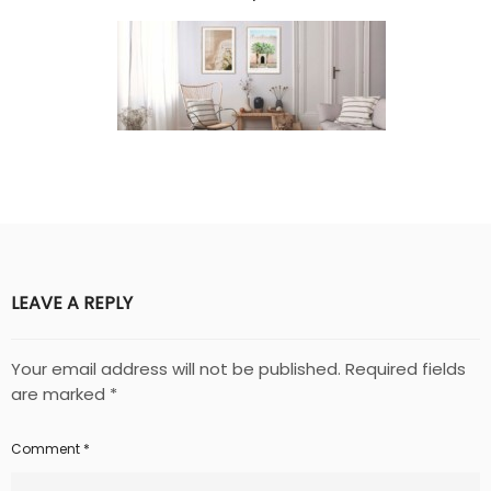
LEAVE A REPLY
Your email address will not be published.
Required fields
are marked
*
Comment
*