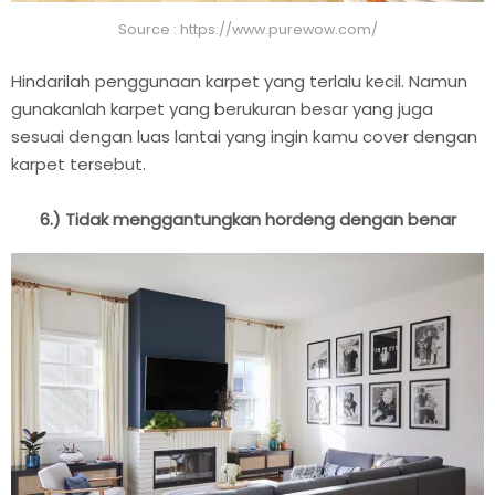
Source : https://www.purewow.com/
Hindarilah penggunaan karpet yang terlalu kecil. Namun
gunakanlah karpet yang berukuran besar yang juga
sesuai dengan luas lantai yang ingin kamu cover dengan
karpet tersebut.
6.) Tidak menggantungkan hordeng dengan benar