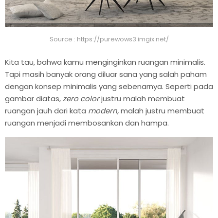
Source : https://purewows3.imgix.net/
Kita tau, bahwa kamu menginginkan ruangan minimalis.
Tapi masih banyak orang diluar sana yang salah paham
dengan konsep minimalis yang sebenarnya. Seperti pada
gambar diatas,
zero color
justru malah membuat
ruangan jauh dari kata
modern,
malah justru membuat
ruangan menjadi membosankan dan hampa.