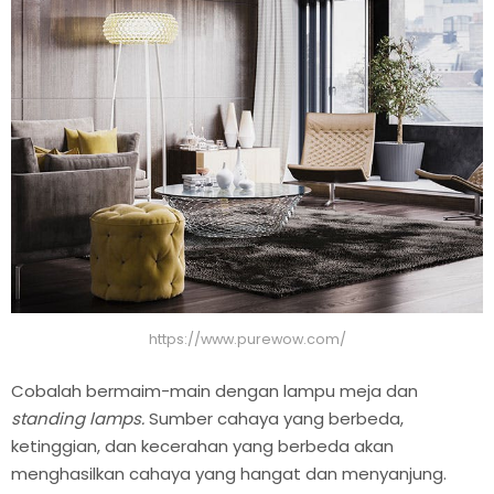
https://www.purewow.com/
Cobalah bermaim-main dengan lampu meja dan
standing lamps.
Sumber cahaya yang berbeda,
ketinggian, dan kecerahan yang berbeda akan
menghasilkan cahaya yang hangat dan menyanjung.