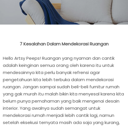
7 Kesalahan Dalam Mendekorasi Ruangan
Hello Artsy Peeps! Ruangan yang nyaman dan cantik
adalah keinginan semua orang oleh karena itu untuk
mendesainnya kita perlu banyak refrensi agar
pengetahuan kita lebih terbuka dalam mendekorasi
ruangan. Jangan sampai sudah beli-beli furnitur rumah
yang gak murah itu malah bikin kita menyesal karena kita
belum punya pemahaman yang baik mengenai desain
interior. Yang awalnya sudah semangat untuk
mendekorasi rumah menjadi lebih cantik lagi, namun
setelah eksekusi ternyata masih ada saja yang kurang,