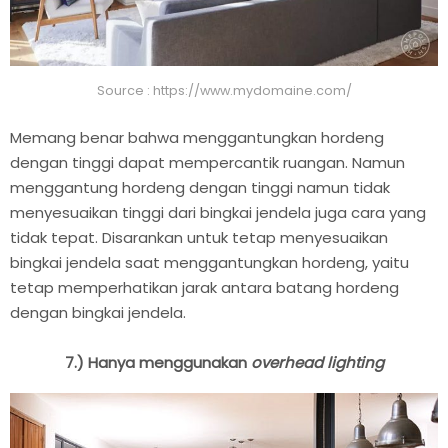
Source : https://www.mydomaine.com/
Memang benar bahwa menggantungkan hordeng
dengan tinggi dapat mempercantik ruangan. Namun
menggantung hordeng dengan tinggi namun tidak
menyesuaikan tinggi dari bingkai jendela juga cara yang
tidak tepat. Disarankan untuk tetap menyesuaikan
bingkai jendela saat menggantungkan hordeng, yaitu
tetap memperhatikan jarak antara batang hordeng
dengan bingkai jendela.
7.) Hanya menggunakan
overhead lighting