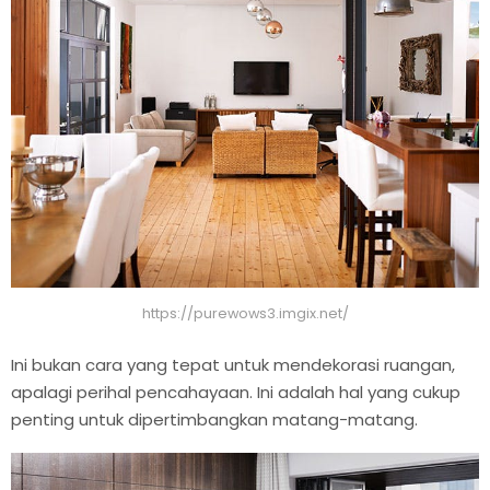
https://purewows3.imgix.net/
Ini bukan cara yang tepat untuk mendekorasi ruangan,
apalagi perihal pencahayaan. Ini adalah hal yang cukup
penting untuk dipertimbangkan matang-matang.