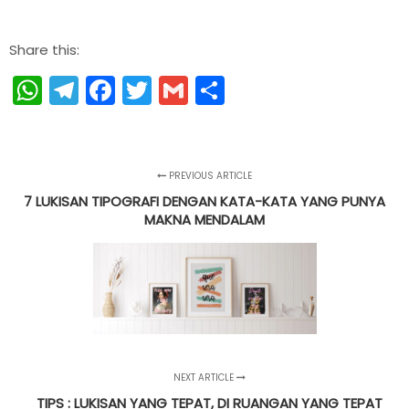
Share this:
WhatsApp
Telegram
Facebook
Twitter
Gmail
Share
PREVIOUS ARTICLE
7 LUKISAN TIPOGRAFI DENGAN KATA-KATA YANG PUNYA
MAKNA MENDALAM
NEXT ARTICLE
TIPS : LUKISAN YANG TEPAT, DI RUANGAN YANG TEPAT