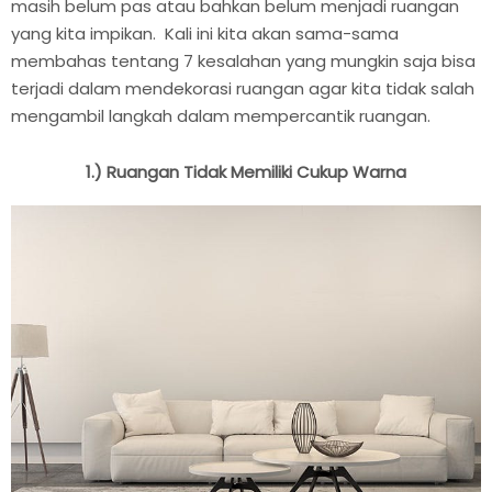
masih belum pas atau bahkan belum menjadi ruangan
yang kita impikan. Kali ini kita akan sama-sama
membahas tentang 7 kesalahan yang mungkin saja bisa
terjadi dalam mendekorasi ruangan agar kita tidak salah
mengambil langkah dalam mempercantik ruangan.
1.) Ruangan Tidak Memiliki Cukup Warna