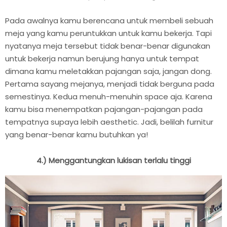
Pada awalnya kamu berencana untuk membeli sebuah
meja yang kamu peruntukkan untuk kamu bekerja. Tapi
nyatanya meja tersebut tidak benar-benar digunakan
untuk bekerja namun berujung hanya untuk tempat
dimana kamu meletakkan pajangan saja, jangan dong.
Pertama sayang mejanya, menjadi tidak berguna pada
semestinya. Kedua menuh-menuhin space aja. Karena
kamu bisa menempatkan pajangan-pajangan pada
tempatnya supaya lebih aesthetic. Jadi, belilah furnitur
yang benar-benar kamu butuhkan ya!
4.) Menggantungkan lukisan terlalu tinggi