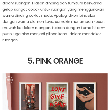
dalam ruangan. Hiasan dinding dan furniture berwarna
gelap sangat cocok untuk ruangan yang menggunakan
warna dinding coklat muda. Apalagi dikombinasikan
dengan warna elemen kayu, semakin menambah kesan
mewah ke dalam ruangan. Lukisan dengan tema hitam-
putih juga bisa menjadi pilihan kamu dalam mendekor
ruangan.
5. PINK ORANGE