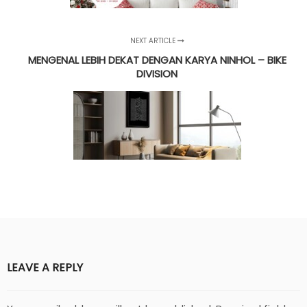
NEXT ARTICLE
MENGENAL LEBIH DEKAT DENGAN KARYA NINHOL – BIKE
DIVISION
LEAVE A REPLY