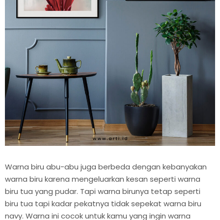
Warna biru abu-abu juga berbeda dengan kebanyakan
warna biru karena mengeluarkan kesan seperti warna
biru tua yang pudar. Tapi warna birunya tetap seperti
biru tua tapi kadar pekatnya tidak sepekat warna biru
navy. Warna ini cocok untuk kamu yang ingin warna