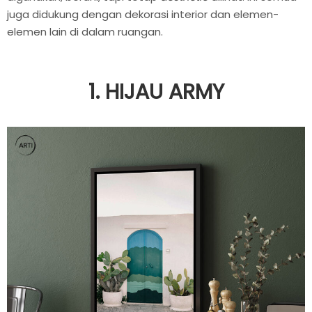
juga didukung dengan dekorasi interior dan elemen-
elemen lain di dalam ruangan.
1. HIJAU ARMY