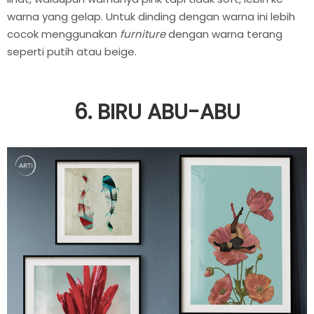
warna yang gelap. Untuk dinding dengan warna ini lebih
cocok menggunakan
furniture
dengan warna terang
seperti putih atau beige.
6. BIRU ABU-ABU