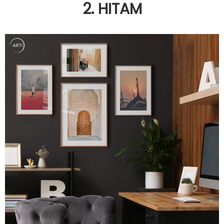
2. HITAM