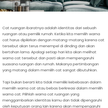
Cat ruangan ibaratnya adalah identitas dari sebuah
ruangan atau pemilik rumah. Ketika kita memilih warna
cat harus dipikirkan dengan matang-matang karena cat
tersebut akan terus menempel di dinding dan akan
bertahan lama. Apalagi setiap hari kita akan melihat
warna cat tersebut dan pasti akan mempengaruhi
suasana ruangan dan rumah. Makanya pertimbangan
yang matang dalam memilih cat sangat dibutuhkan.
Tapi bukan berarti kita tidak memiliki kebebasan dalam
memilih warna cat atau bebas berkreasi dalam memilih
warna cat. Pilihlah warna cat ruangan yang
menggambarkan identitas kamu dan tidak dipengaruhi
oleh keputusan orang lain karena akan mempengaruhi