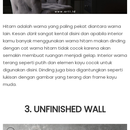
Hitam adalah warna yang paling pekat diantara warna
lain. Kesan
dark
sangat kental disini dan apabila interior
kamu banyak menggunakan warna hitam makan dinding
dengan cat warna hitam tidak cocok karena akan
semakin membuat ruangan menjadi gelap. Interior warna
terang seperti putih dan elemen kayu cocok untuk
digunakan disini. Dinding juga bisa digantungkan seperti
lukisan dengan gambar yang terang dan frame kayu
muda.
3. UNFINISHED WALL