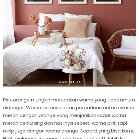
Pink orange mungkin merupakan warna yang tidak umum
didengar. Warna ini merupakan perpaduan antara warna
merah dengan orange yang menjadikan kadar warna
merah berkurang dan hasilnya seperti warna pink tapi
mirip juga dengan warna orange. Seperti yang bisa kamu
lihat, walaupun warnanya pink tapi tidak soft, lebih ke