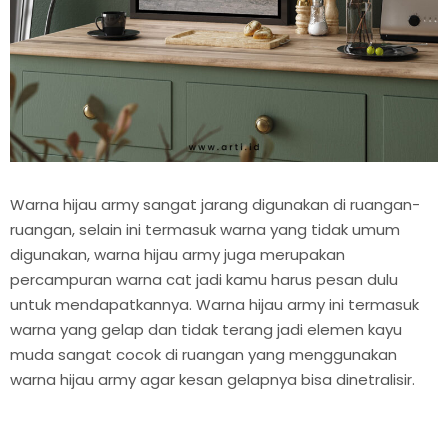
Warna hijau army sangat jarang digunakan di ruangan-
ruangan, selain ini termasuk warna yang tidak umum
digunakan, warna hijau army juga merupakan
percampuran warna cat jadi kamu harus pesan dulu
untuk mendapatkannya. Warna hijau army ini termasuk
warna yang gelap dan tidak terang jadi elemen kayu
muda sangat cocok di ruangan yang menggunakan
warna hijau army agar kesan gelapnya bisa dinetralisir.