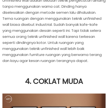
Unfinished wall adalah sebuah teknik pengecatan dinding
tanpa menggunakan warna cat. Dinding hanya
diselesaikan dengan metode semen lalu dihaluskan.
Tema ruangan dengan menggunakan teknik unfinished
wall biasa disebut industrial. Sudah banyak kafe-kafe
yang menggunakan desain seperti ini. Tapi tidak selera
semua orang teknik unfinished wall karena terkesan
seperti dindingnya kotor. Untuk ruangan yang
menggunakan teknik unfinished wall lebih baik
menggunakan furniture ruangan yang berwarna terang
dan kayu agar kesan ruangan terangnya dapat.
4. COKLAT MUDA