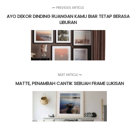
PREVIOUS ARTICLE
AYO DEKOR DINDING RUANGAN KAMU BIAR TETAP BERASA
LIBURAN
NEXT ARTICLE
MATTE, PENAMBAH CANTIK SEBUAH FRAME LUKISAN