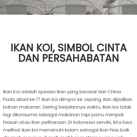
IKAN KOI, SIMBOL CINTA
DAN PERSAHABATAN
Ikan Koi adalah spesies ikan yang berasal dari China.
Pada abad ke 17 ikan koi diimpor ke Jepang dan dijadikan
bahan makanan. Seiring berjalannya waktu, ikan koi tidak
lagi dikonsumsi sebagai makanan tapi justru menjadi
hiasan atau ikan peliharaan. Di Indonesia sendiri, kita bisa
melihat ikan koi memenuhi kolam sebagai ikan hias baik