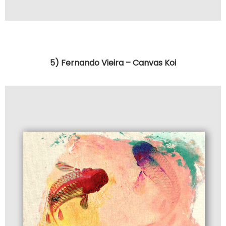
5) Fernando Vieira – Canvas Koi