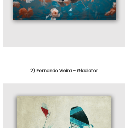
2) Fernando Vieira – Gladiator