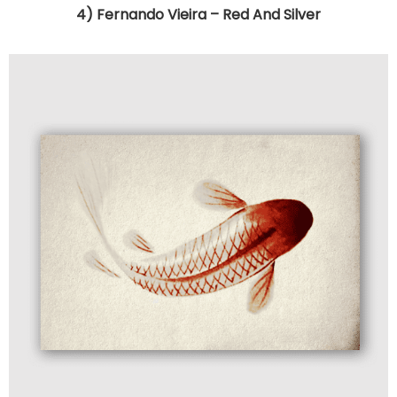
4) Fernando Vieira – Red And Silver