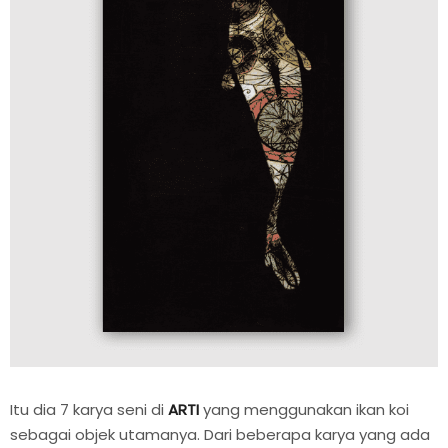
Itu dia 7 karya seni di
ARTI
yang menggunakan ikan koi
sebagai objek utamanya. Dari beberapa karya yang ada