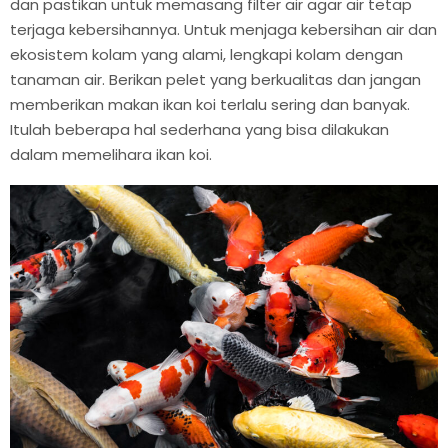
dan pastikan untuk memasang filter air agar air tetap
terjaga kebersihannya. Untuk menjaga kebersihan air dan
ekosistem kolam yang alami, lengkapi kolam dengan
tanaman air. Berikan pelet yang berkualitas dan jangan
memberikan makan ikan koi terlalu sering dan banyak.
Itulah beberapa hal sederhana yang bisa dilakukan
dalam memelihara ikan koi.