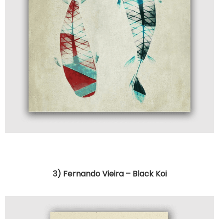
3) Fernando Vieira – Black Koi