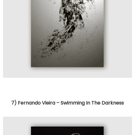
7) Fernando Vieira – Swimming In The Darkness