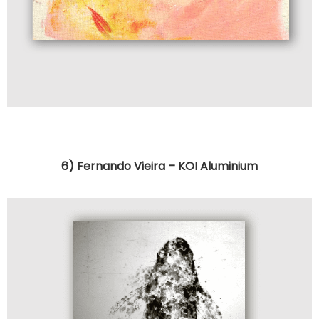
6) Fernando Vieira – KOI Aluminium