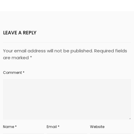
LEAVE A REPLY
Your email address will not be published.
Required fields
are marked
*
Comment
*
Name
*
Email
*
Website