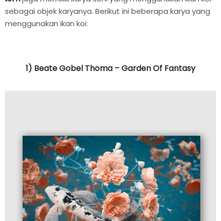
sebagai objek karyanya. Berikut ini beberapa karya yang
menggunakan ikan koi:
1) Beate Gobel Thoma – Garden Of Fantasy