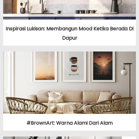
Inspirasi Lukisan: Membangun Mood Ketika Berada Di
Dapur
#BrownArt: Warna Alami Dari Alam