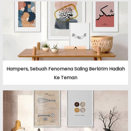
Hampers, Sebuah Fenomena Saling Berkirim Hadiah
Ke Teman