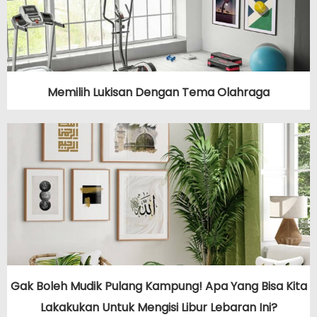
Memilih Lukisan Dengan Tema Olahraga
Gak Boleh Mudik Pulang Kampung! Apa Yang Bisa Kita
Lakakukan Untuk Mengisi Libur Lebaran Ini?