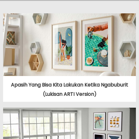
Apasih Yang Bisa Kita Lakukan Ketika Ngabuburit
(Lukisan ARTI Version)