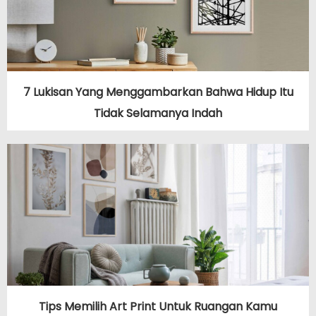
7 Lukisan Yang Menggambarkan Bahwa Hidup Itu
Tidak Selamanya Indah
Tips Memilih Art Print Untuk Ruangan Kamu