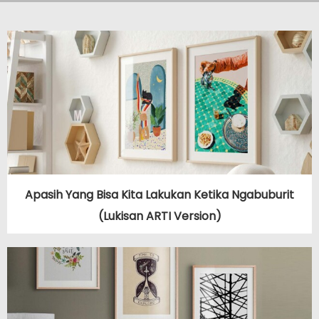
Apasih Yang Bisa Kita Lakukan Ketika Ngabuburit
(Lukisan ARTI Version)