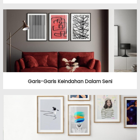
Garis-Garis Keindahan Dalam Seni