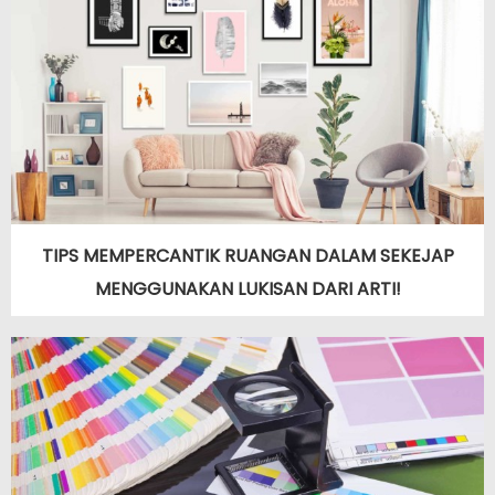
TIPS MEMPERCANTIK RUANGAN DALAM SEKEJAP
MENGGUNAKAN LUKISAN DARI ARTI!