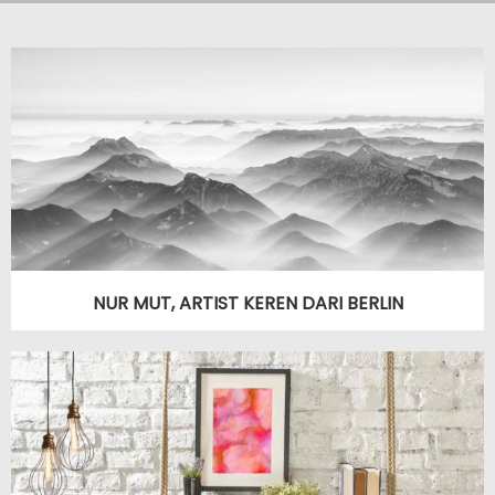
NUR MUT, ARTIST KEREN DARI BERLIN