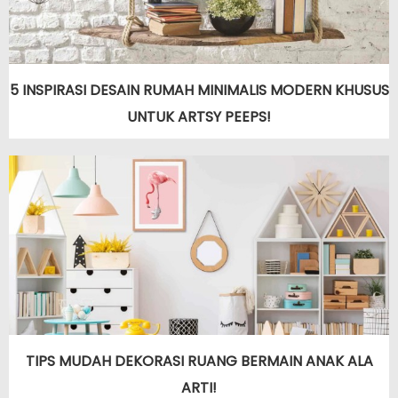
5 INSPIRASI DESAIN RUMAH MINIMALIS MODERN KHUSUS
UNTUK ARTSY PEEPS!
TIPS MUDAH DEKORASI RUANG BERMAIN ANAK ALA
ARTI!