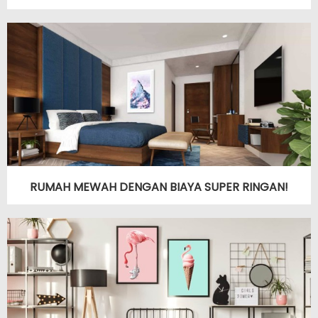
RUMAH MEWAH DENGAN BIAYA SUPER RINGAN!