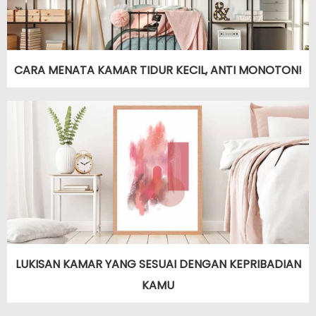
CARA MENATA KAMAR TIDUR KECIL, ANTI MONOTON!
LUKISAN KAMAR YANG SESUAI DENGAN KEPRIBADIAN
KAMU