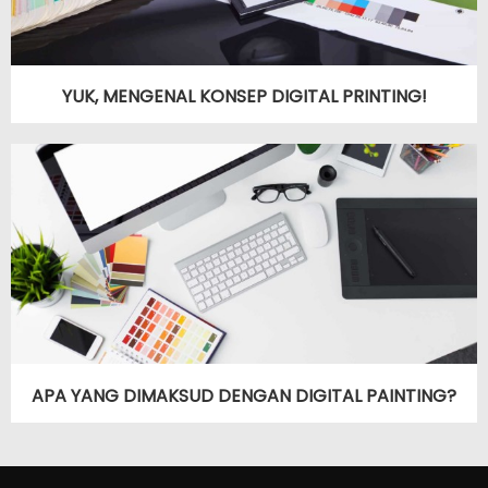
YUK, MENGENAL KONSEP DIGITAL PRINTING!
APA YANG DIMAKSUD DENGAN DIGITAL PAINTING?